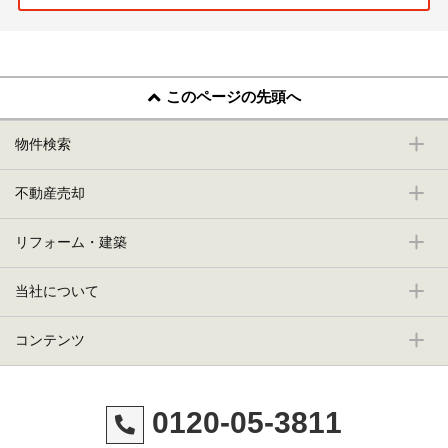
このページの先頭へ
物件検索
不動産売却
リフォーム・建築
当社について
コンテンツ
0120-05-3811