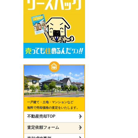
一戸建て・土地・マンションなど
無料で売却価格の査定をいたします。
不動産売却TOP
査定依頼フォーム