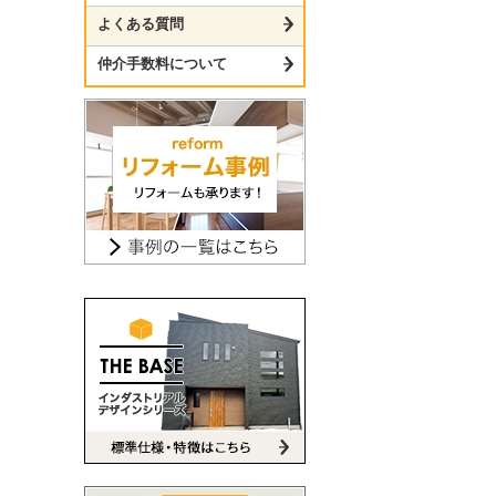
よくある質問
仲介手数料について