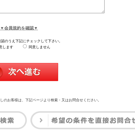
▼会員規約を確認▼
確認のうえ下記にチェックして下さい。
意します
同意しません
しのお客様は、下記ページより検索・又はお問合せください。