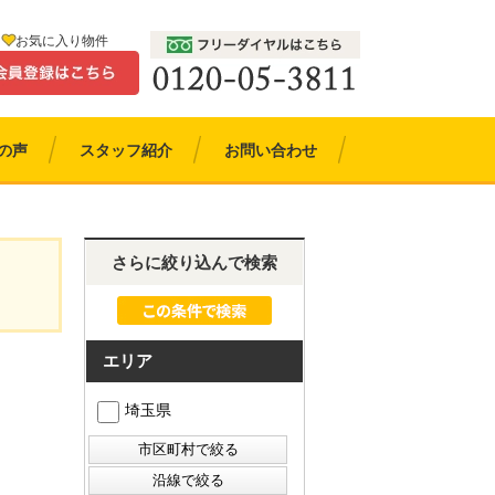
お気に入り物件
の声
スタッフ紹介
お問い合わせ
さらに絞り込んで検索
エリア
埼玉県