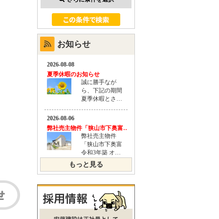
お知らせ
もっと見る