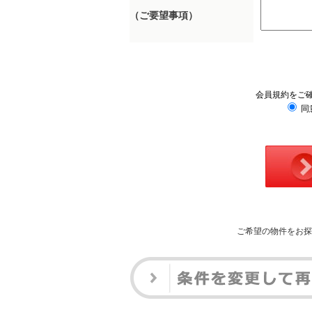
（ご要望事項）
会員規約をご
同
ご希望の物件をお探