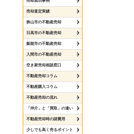
売却成功事例
売却査定実績
狭山市の不動産売却
日高市の不動産売却
飯能市の不動産売却
入間市の不動産売却
空き家売却相談窓口
不動産売却コラム
不動産購入コラム
不動産売却の流れ
「仲介」と「買取」の違い
不動産売却時の諸費用
少しでも高く売るポイント