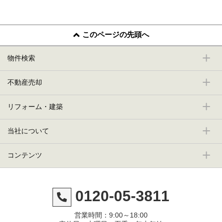
このページの先頭へ
物件検索
不動産売却
リフォーム・建築
当社について
コンテンツ
0120-05-3811
営業時間：9:00～18:00