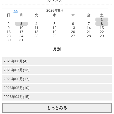
2026年8月
<<
日
月
火
水
木
金
土
1
2
3
4
5
6
7
8
9
10
11
12
13
14
15
16
17
18
19
20
21
22
23
24
25
26
27
28
29
30
31
月別
2026年08月(4)
2026年07月(13)
2026年06月(17)
2026年05月(10)
2026年04月(15)
もっとみる