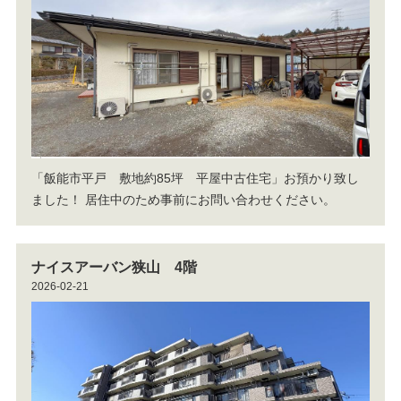
「飯能市平戸 敷地約85坪 平屋中古住宅」お預かり致し
ました！
居住中のため事前にお問い合わせください。
ナイスアーバン狭山 4階
2026-02-21