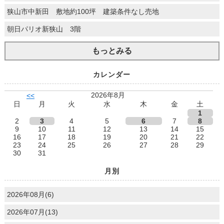
狭山市中新田 敷地約100坪 建築条件なし売地
朝日パリオ新狭山 3階
もっとみる
カレンダー
2026年8月
<<
日
月
火
水
木
金
土
1
2
3
4
5
6
7
8
9
10
11
12
13
14
15
16
17
18
19
20
21
22
23
24
25
26
27
28
29
30
31
月別
2026年08月(6)
2026年07月(13)