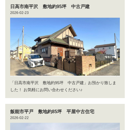
日高市南平沢 敷地約95坪 中古戸建
2026-02-23
「日高市南平沢 敷地約95坪 中古戸建」お預かり致しま
した！
お気軽にお問い合わせください♪
飯能市平戸 敷地約85坪 平屋中古住宅
2026-02-22