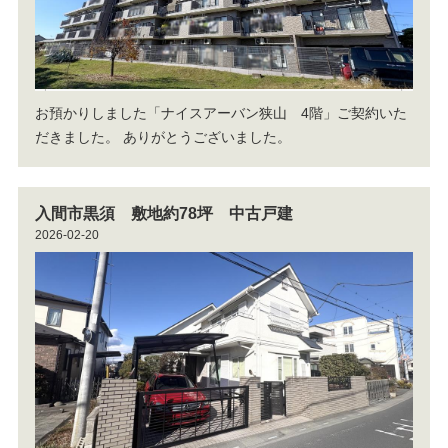
お預かりしました「ナイスアーバン狭山 4階」ご契約いた
だきました。
ありがとうございました。
入間市黒須 敷地約78坪 中古戸建
2026-02-20