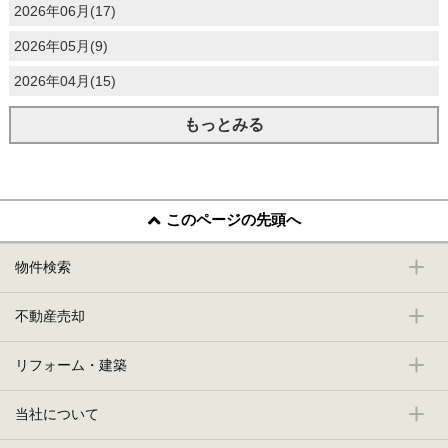
2026年06月(17)
2026年05月(9)
2026年04月(15)
もっとみる
このページの先頭へ
物件検索
不動産売却
リフォーム・建築
当社について