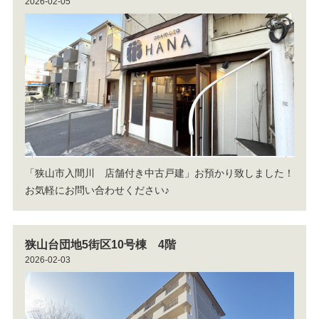
2026-02-05
「狭山市入間川 店舗付き中古戸建」お預かり致しました！
お気軽にお問い合わせください♪
狭山台団地5街区10号棟 4階
2026-02-03