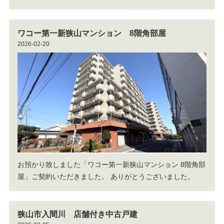
ワコー第一新狭山マンション 8階角部屋
2026-02-20
お預かり致しました「ワコー第一新狭山マンション 8階角部
屋」ご契約いただきました。
ありがとうございました。
狭山市入間川 店舗付き中古戸建