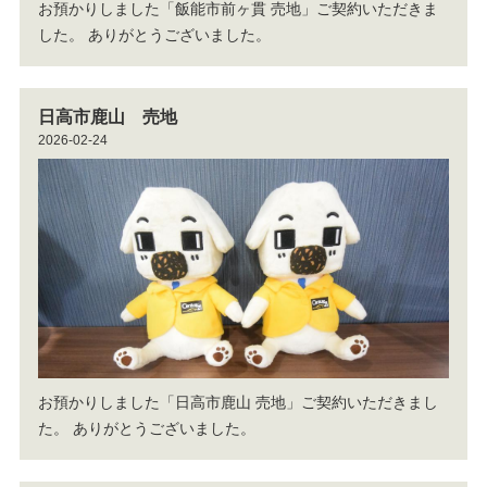
お預かりしました「飯能市前ヶ貫 売地」ご契約いただきま
した。
ありがとうございました。
日高市鹿山 売地
2026-02-24
お預かりしました「日高市鹿山 売地」ご契約いただきまし
た。
ありがとうございました。