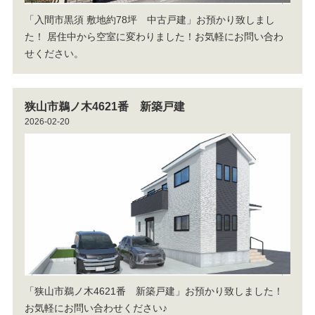
「入間市黒須 敷地約78坪 中古戸建」お預かり致しまし
た！
居住中から空室に変わりました！お気軽にお問い合わ
せください。
狭山市鵜ノ木4621番 新築戸建
2026-02-20
「狭山市鵜ノ木4621番 新築戸建」お預かり致しました！
お気軽にお問い合わせください♪