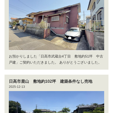
お預かりしました「日高市武蔵台4丁目 敷地約51坪 中古
戸建」ご契約いただきました。
ありがとうございました。
日高市鹿山 敷地約102坪 建築条件なし売地
2025-12-13