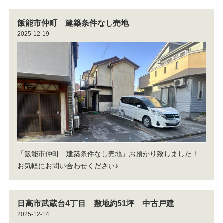
飯能市仲町 建築条件なし売地
2025-12-19
「飯能市仲町 建築条件なし売地」お預かり致しました！
お気軽にお問い合わせください♪
日高市武蔵台4丁目 敷地約51坪 中古戸建
2025-12-14