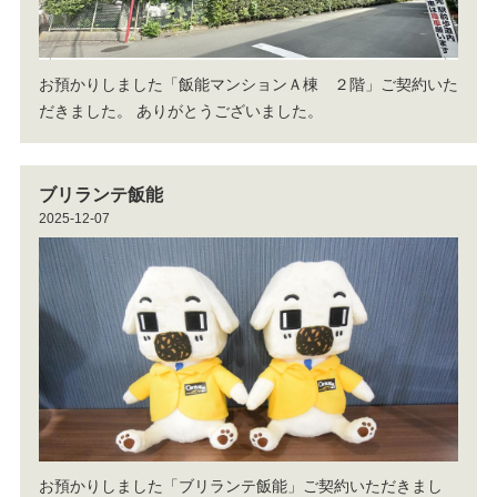
お預かりしました「飯能マンションＡ棟 ２階」ご契約いた
だきました。
ありがとうございました。
ブリランテ飯能
2025-12-07
お預かりしました「ブリランテ飯能」ご契約いただきまし