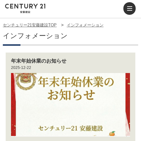
センチュリー21安藤建設TOP
インフォメーション
インフォメーション
年末年始休業のお知らせ
2025-12-22