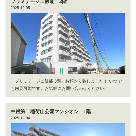
プリミテージュ飯能 3階
2025-12-05
「プリミテージュ飯能 3階」お預かり致しました！
いつで
も内見可能です。お気軽にお問い合わせください♪
中銀第二稲荷山公園マンシオン 1階
2025-12-04