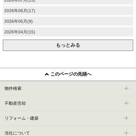
2026年07月(13)
2026年06月(17)
2026年05月(9)
2026年04月(15)
もっとみる
このページの先頭へ
物件検索
不動産売却
リフォーム・建築
当社について