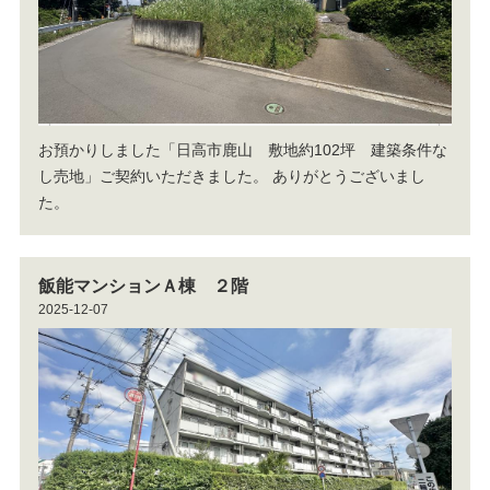
お預かりしました「日高市鹿山 敷地約102坪 建築条件な
し売地」ご契約いただきました。
ありがとうございまし
た。
飯能マンションＡ棟 ２階
2025-12-07