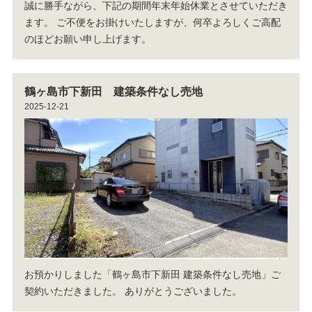
誠に勝手ながら、下記の期間年末年始休業とさせていただき
ます。
ご不便をお掛けいたしますが、何卒よろしくご高配
のほどお願い申し上げます。
鶴ヶ島市下新田 建築条件なし売地
2025-12-21
お預かりしました「鶴ヶ島市下新田 建築条件なし売地」ご
契約いただきました。
ありがとうございました。