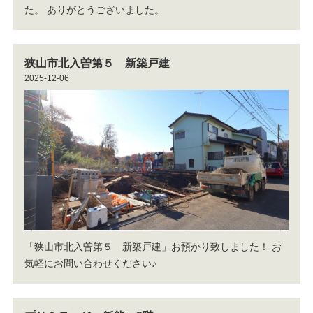
た。
ありがとうございました。
狭山市北入曽第５ 新築戸建
2025-12-06
「狭山市北入曽第５ 新築戸建」お預かり致しました！
お
気軽にお問い合わせください♪