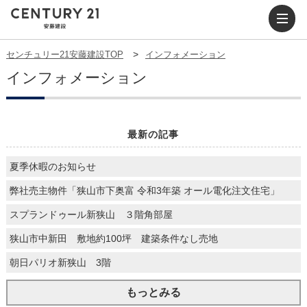
センチュリー21安藤建設TOP
インフォメーション
インフォメーション
最新の記事
夏季休暇のお知らせ
弊社売主物件「狭山市下奥富 令和3年築 オール電化注文住宅」
スプランドゥール新狭山 ３階角部屋
狭山市中新田 敷地約100坪 建築条件なし売地
朝日パリオ新狭山 3階
もっとみる