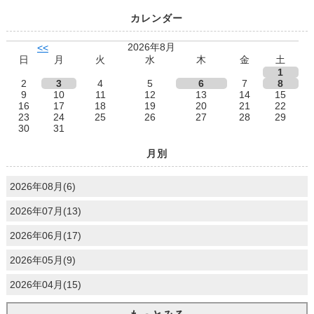
カレンダー
2026年8月
<<
日
月
火
水
木
金
土
1
2
3
4
5
6
7
8
9
10
11
12
13
14
15
16
17
18
19
20
21
22
23
24
25
26
27
28
29
30
31
月別
2026年08月(6)
2026年07月(13)
2026年06月(17)
2026年05月(9)
2026年04月(15)