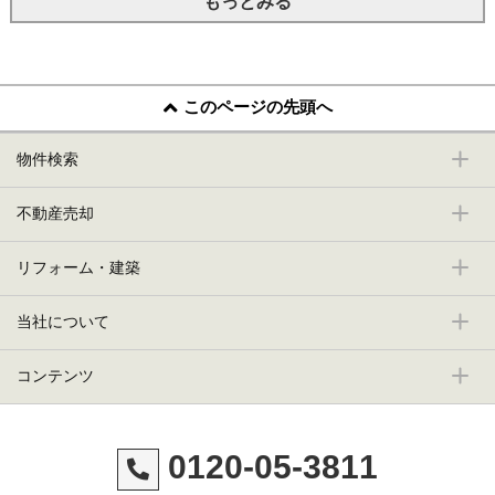
もっとみる
このページの先頭へ
物件検索
不動産売却
リフォーム・建築
当社について
コンテンツ
0120-05-3811